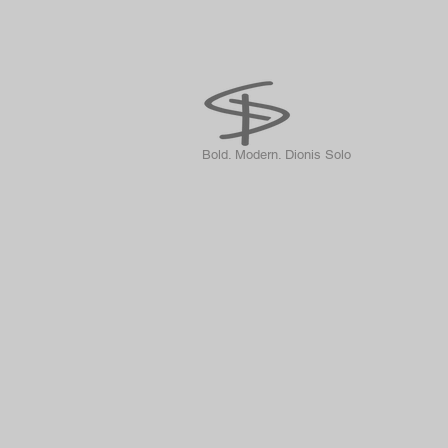
Bold. Modern. Dionis Solo